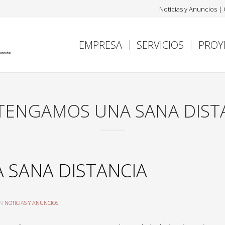
Noticias y Anuncios
|
EMPRESA
SERVICIOS
PROY
ENGAMOS UNA SANA DIST
SANA DISTANCIA
IN
NOTICIAS Y ANUNCIOS