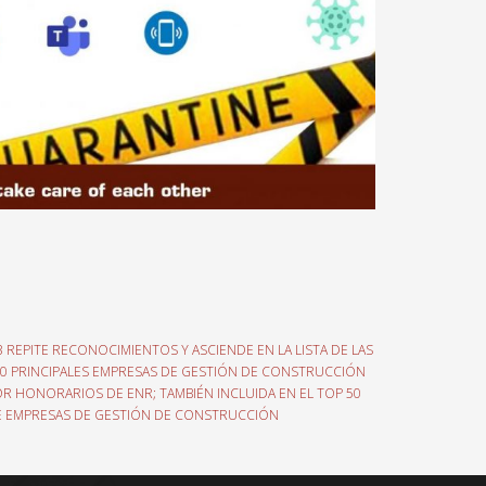
 REPITE RECONOCIMIENTOS Y ASCIENDE EN LA LISTA DE LAS
0 PRINCIPALES EMPRESAS DE GESTIÓN DE CONSTRUCCIÓN
R HONORARIOS DE ENR; TAMBIÉN INCLUIDA EN EL TOP 50
E EMPRESAS DE GESTIÓN DE CONSTRUCCIÓN