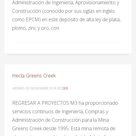
Administración de Ingeniería, Aprovisionamiento y
Construcción (conocido por sus siglas en inglés
como EPCM) en este depósito de alta ley de plata,
plomo, zinc y oro, con
Hecla Greens Creek
VIERNES, 09 NOVIEMBRE 2018
BY
DEB
REGRESAR A PROYECTOS M3 ha proporcionado
servicios continuos de Ingeniería, Compras y
Administración de Construcción para la Mina
Greens Creek desde 1995. Esta mina remota de