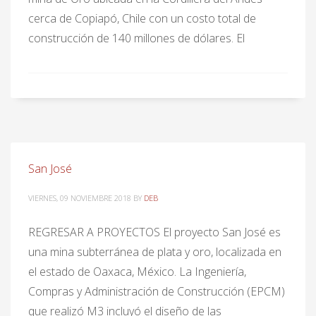
cerca de Copiapó, Chile con un costo total de
construcción de 140 millones de dólares. El
San José
VIERNES, 09 NOVIEMBRE 2018
BY
DEB
REGRESAR A PROYECTOS El proyecto San José es
una mina subterránea de plata y oro, localizada en
el estado de Oaxaca, México. La Ingeniería,
Compras y Administración de Construcción (EPCM)
que realizó M3 incluyó el diseño de las