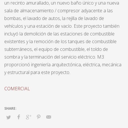
un recinto amurallado, un nuevo baño único y una nueva
sala de almacenamiento / compresor adyacente a las
bombas, el lavado de autos, la rejilla de lavado de
vehículos y una estación de vacío. Este proyecto también
incluyó la demolición de las estaciones de combustible
existentes y la remoción de los tanques de combustible
subterráneos, el equipo de combustible, el toldo de
sombra y la terminación del servicio eléctrico. M3
proporcionó ingeniería arquitectónica, eléctrica, mecánica
y estructural para este proyecto.
COMERCIAL