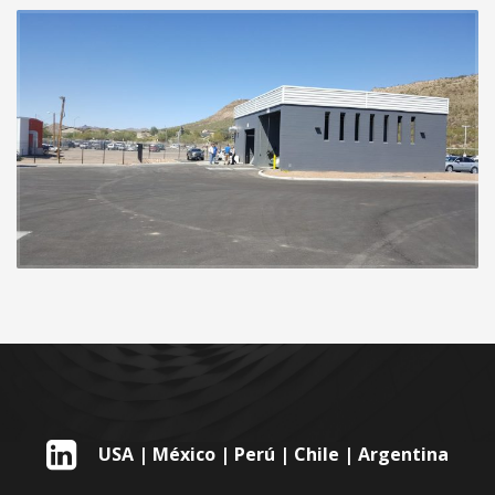
USA | México | Perú | Chile | Argentina