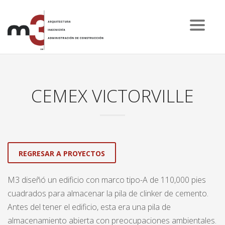
CEMEX VICTORVILLE
REGRESAR A PROYECTOS
M3 diseñó un edificio con marco tipo-A de 110,000 pies
cuadrados para almacenar la pila de clinker de cemento.
Antes del tener el edificio, esta era una pila de
almacenamiento abierta con preocupaciones ambientales.