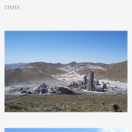
CEMEX