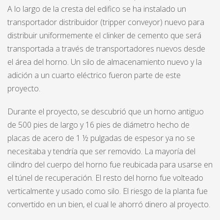
A lo largo de la cresta del edifico se ha instalado un
transportador distribuidor (tripper conveyor) nuevo para
distribuir uniformemente el clinker de cemento que será
transportada a través de transportadores nuevos desde
el área del horno. Un silo de almacenamiento nuevo y la
adición a un cuarto eléctrico fueron parte de este
proyecto.
Durante el proyecto, se descubrió que un horno antiguo
de 500 pies de largo y 16 pies de diámetro hecho de
placas de acero de 1 ½ pulgadas de espesor ya no se
necesitaba y tendría que ser removido. La mayoría del
cilindro del cuerpo del horno fue reubicada para usarse en
el túnel de recuperación. El resto del horno fue volteado
verticalmente y usado como silo. El riesgo de la planta fue
convertido en un bien, el cual le ahorró dinero al proyecto.